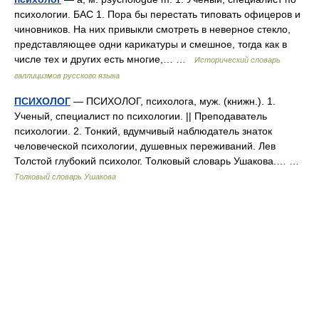
психологии. БАС 1. Пора бы перестать типовать офицеров и
чиновников. На них привыкли смотреть в неверное стекло,
представляющее одни карикатуры и смешное, тогда как в
числе тех и других есть многие,… …
Исторический словарь
галлицизмов русского языка
ПСИХОЛОГ
— ПСИХОЛОГ, психолога, муж. (книжн.). 1.
Ученый, специалист по психологии. || Преподаватель
психологии. 2. Тонкий, вдумчивый наблюдатель знаток
человеческой психологии, душевных переживаний. Лев
Толстой глубокий психолог. Толковый словарь Ушакова.… …
Толковый словарь Ушакова